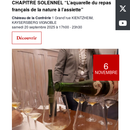
CHAPITRE SOLENNEL “L’aquarelle du repas
français de la nature à l’assiette”
Château de la Confrérie
1 Grand’rue KIENTZHEIM,
KAYSERSBERG VIGNOBLE
samedi 20 septembre 2025 à 17h00
-
23h30
Découvrir
6
NOVEMBRE