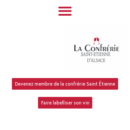
Devenez membre de la confrérie Saint Étienne
Faire labelliser son vin