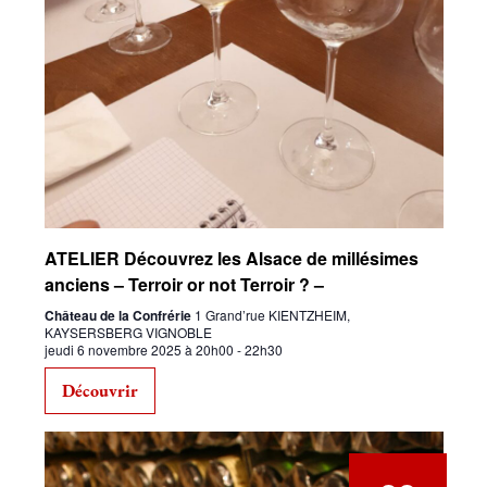
ATELIER Découvrez les Alsace de millésimes
anciens – Terroir or not Terroir ? –
Château de la Confrérie
1 Grand’rue KIENTZHEIM,
KAYSERSBERG VIGNOBLE
jeudi 6 novembre 2025 à 20h00
-
22h30
Découvrir