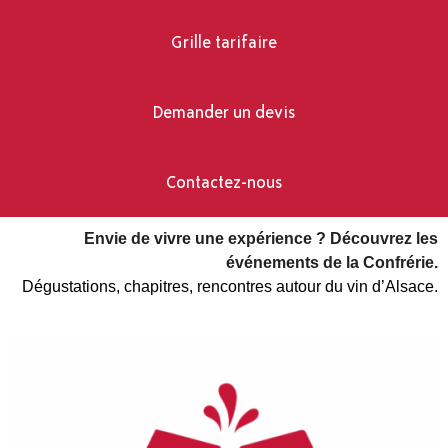
Grille tarifaire
Demander un devis
Contactez-nous
Envie de vivre une expérience ? Découvrez les
événements de la Confrérie.
Dégustations, chapitres, rencontres autour du vin d’Alsace.