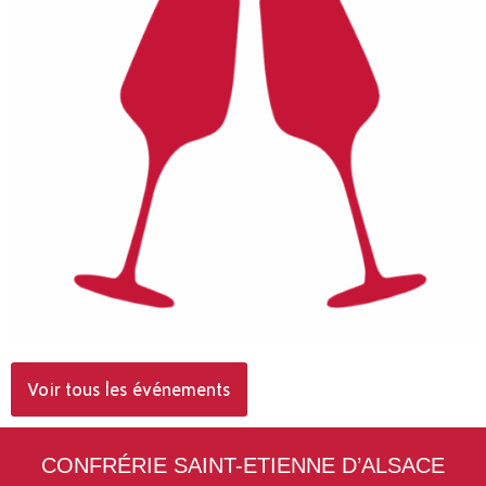
Voir tous les événements
CONFRÉRIE SAINT-ETIENNE D’ALSACE