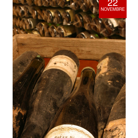
22
NOVEMBRE