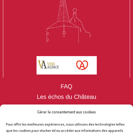
FAQ
Les échos du Château
Nos événements
Gérer le consentement aux cookies
Nos partenaires
Pour offrir les meilleures expériences, nous utilisons des technologies telles
Contact
que les cookies pour stocker et/ou accéder aux informations des appareils.