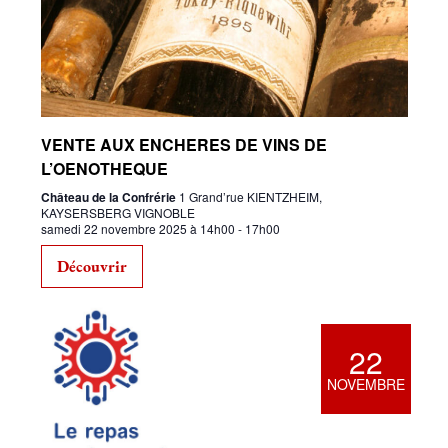
VENTE AUX ENCHERES DE VINS DE
L’OENOTHEQUE
Château de la Confrérie
1 Grand’rue KIENTZHEIM,
KAYSERSBERG VIGNOBLE
samedi 22 novembre 2025 à 14h00
-
17h00
Découvrir
22
NOVEMBRE