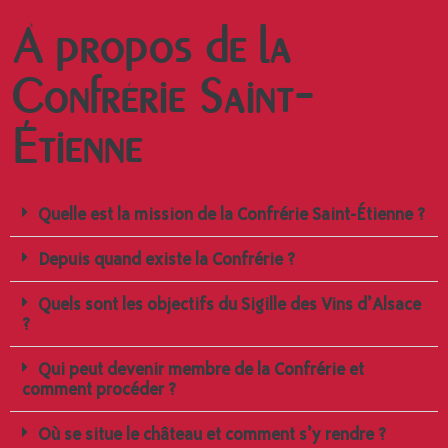
À propos de la
Confrérie Saint-
Étienne
Quelle est la mission de la Confrérie Saint-Étienne ?
Depuis quand existe la Confrérie ?
Quels sont les objectifs du Sigille des Vins d’Alsace
?
Qui peut devenir membre de la Confrérie et
comment procéder ?
Où se situe le château et comment s’y rendre ?