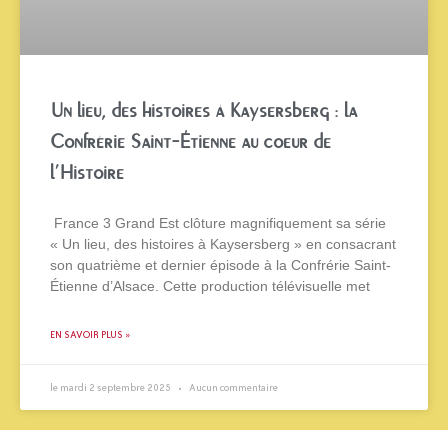
Un lieu, des histoires à Kaysersberg : la
Confrérie Saint-Étienne au coeur de
l’Histoire
France 3 Grand Est clôture magnifiquement sa série
« Un lieu, des histoires à Kaysersberg » en consacrant
son quatrième et dernier épisode à la Confrérie Saint-
Étienne d’Alsace. Cette production télévisuelle met
EN SAVOIR PLUS »
le mardi 2 septembre 2025
Aucun commentaire