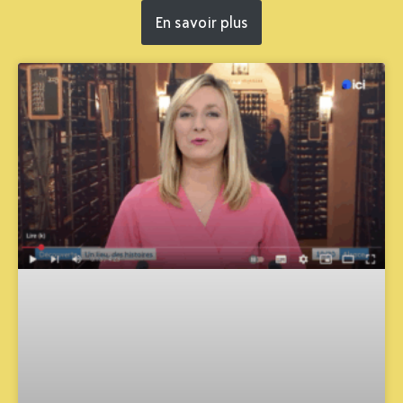
En savoir plus