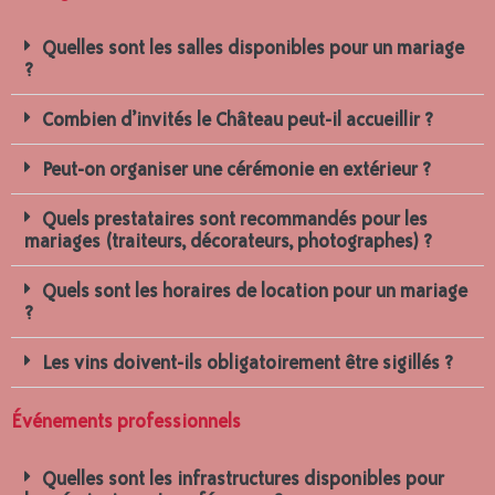
Quelles sont les salles disponibles pour un mariage
?
Combien d’invités le Château peut-il accueillir ?
Peut-on organiser une cérémonie en extérieur ?
Quels prestataires sont recommandés pour les
mariages (traiteurs, décorateurs, photographes) ?
Quels sont les horaires de location pour un mariage
?
Les vins doivent-ils obligatoirement être sigillés ?
Événements professionnels
Quelles sont les infrastructures disponibles pour