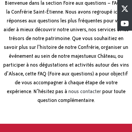
Bienvenue dans la section Foire aux questions – FAQ de
la Confrérie Saint-Étienne. Nous avons regroupé ici les
réponses aux questions les plus fréquentes pour vous
aider à mieux découvrir notre univers, nos services et les
trésors de notre patrimoine. Que vous souhaitiez en
savoir plus sur l’histoire de notre Confrérie, organiser un
événement au sein de notre majestueux Château, ou
participer à nos dégustations et activités autour des vins
d’Alsace, cette FAQ (Foire aux questions) a pour objectif
de vous accompagner à chaque étape de votre
expérience. N’hésitez pas à
nous contacter
pour toute
question complémentaire.