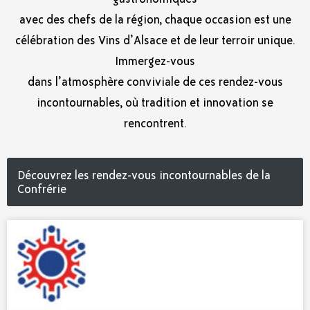
avec des chefs de la région, chaque occasion est une
célébration des Vins d’Alsace et de leur terroir unique.
Immergez-vous
dans l’atmosphère conviviale de ces rendez-vous
incontournables, où tradition et innovation se
rencontrent.
Découvrez les rendez-vous incontournables de la
Confrérie