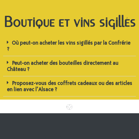
Boutique et vins sigillés
Où peut-on acheter les vins sigillés par la Confrérie
?
Peut-on acheter des bouteilles directement au
Château ?
Proposez-vous des coffrets cadeaux ou des articles
en lien avec l’Alsace ?
Partenariats et