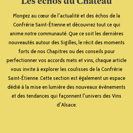
Les échos du Château
Plongez au cœur de l’actualité et des échos de la
Confrérie Saint-Étienne et découvrez tout ce qui
anime notre communauté. Que ce soit les dernières
nouveautés autour des Sigilles, le récit des moments
forts de nos Chapitres ou des conseils pour
perfectionner vos accords mets et vins, chaque article
vous invite à explorer les coulisses de la Confrérie
Saint-Étienne. Cette section est également un espace
dédié à la mise en lumière des nouveaux événements
et des tendances qui façonnent l’univers des Vins
d’Alsace.