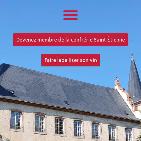
Devenez membre de la confrérie Saint Étienne
Faire labelliser son vin