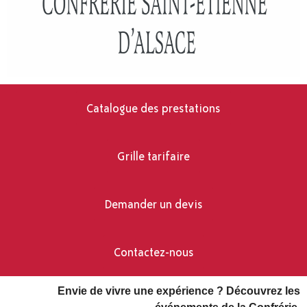
Catalogue des prestations
Grille tarifaire
Demander un devis
Contactez-nous
Envie de vivre une expérience ? Découvrez les