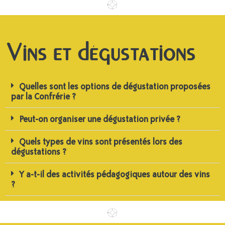
Vins et dégustations
Quelles sont les options de dégustation proposées
par la Confrérie ?
Peut-on organiser une dégustation privée ?
Quels types de vins sont présentés lors des
dégustations ?
Y a-t-il des activités pédagogiques autour des vins
?