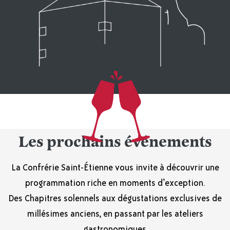
Les prochains événements
La Confrérie Saint-Étienne vous invite à découvrir une
programmation riche en moments d’exception.
Des Chapitres solennels aux dégustations exclusives de
millésimes anciens, en passant par les ateliers
gastronomiques