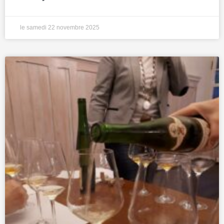
le samedi 22 novembre 2025