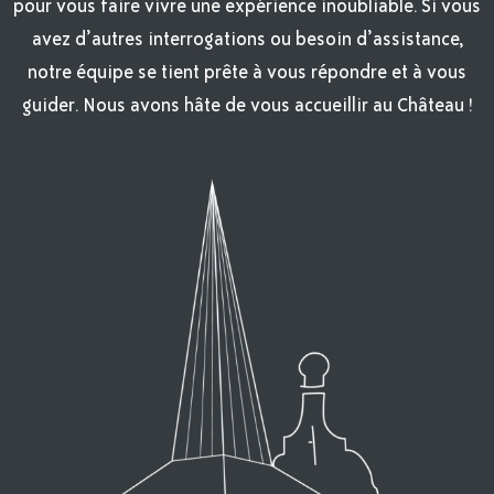
pour vous faire vivre une expérience inoubliable. Si vous
avez d’autres interrogations ou besoin d’assistance,
notre équipe se tient prête à vous répondre et à vous
guider. Nous avons hâte de vous accueillir au Château !