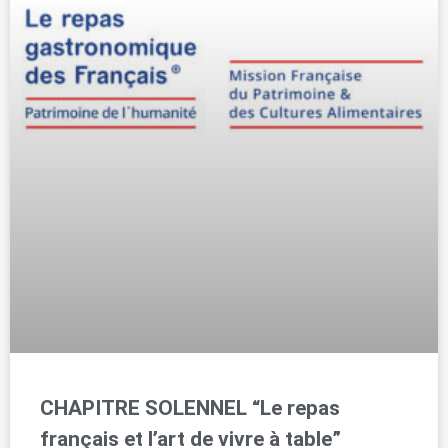
CHAPITRE SOLENNEL “Le repas
français et l’art de vivre à table”