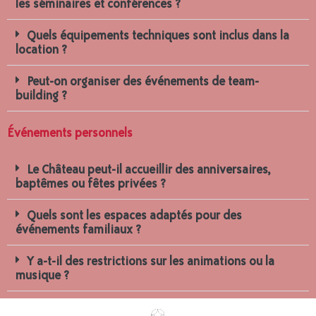
les séminaires et conférences ?
Quels équipements techniques sont inclus dans la
location ?
Peut-on organiser des événements de team-
building ?
Événements personnels
Le Château peut-il accueillir des anniversaires,
baptêmes ou fêtes privées ?
Quels sont les espaces adaptés pour des
événements familiaux ?
Y a-t-il des restrictions sur les animations ou la
musique ?