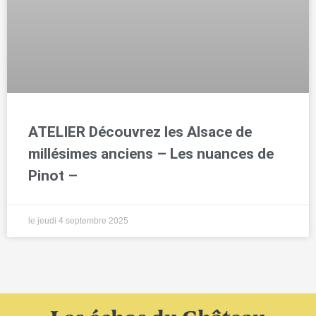
ATELIER Découvrez les Alsace de
millésimes anciens – Les nuances de
Pinot –
le jeudi 4 septembre 2025