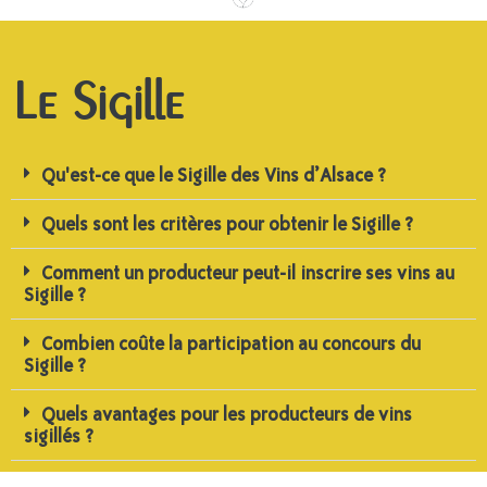
Le Sigille
Qu'est-ce que le Sigille des Vins d’Alsace ?
Quels sont les critères pour obtenir le Sigille ?
Comment un producteur peut-il inscrire ses vins au
Sigille ?
Combien coûte la participation au concours du
Sigille ?
Quels avantages pour les producteurs de vins
sigillés ?